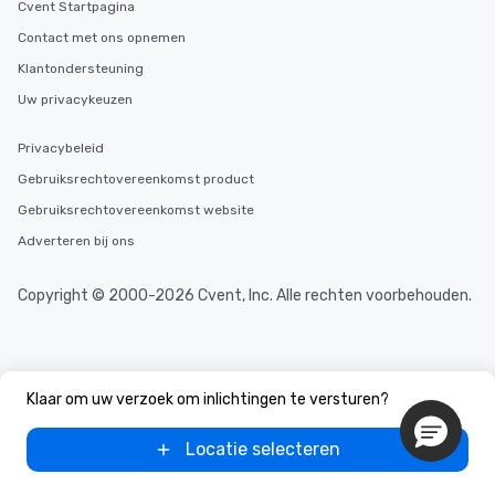
Cvent Startpagina
Contact met ons opnemen
Klantondersteuning
Uw privacykeuzen
Privacybeleid
Gebruiksrechtovereenkomst product
Gebruiksrechtovereenkomst website
Adverteren bij ons
Copyright © 2000-2026 Cvent, Inc. Alle rechten voorbehouden.
Klaar om uw verzoek om inlichtingen te versturen?
Locatie selecteren