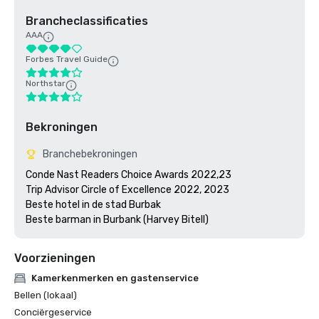
Brancheclassificaties
AAA
Forbes Travel Guide
Northstar
Bekroningen
Branchebekroningen
Conde Nast Readers Choice Awards 2022,23

Trip Advisor Circle of Excellence 2022, 2023

Beste hotel in de stad Burbak

Beste barman in Burbank (Harvey Bitell)
Voorzieningen
Kamerkenmerken en gastenservice
Bellen (lokaal)
Conciërgeservice