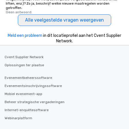
liften, enz.)? Zo ja, beschrijf welke nieuwe maatregelen worden
getroffen.
Geen antwoord.
Alle veelgestelde vragen weergeven
Meld een probleem
in dit locatieprofiel aan het Cvent Supplier
Network.
Cvent Supplier Network
Oplossingen ter plaatse
Evenementbeheerssoftware
Evenementsinschrijvingssoftware
Mobiel evenement-app
Beheer strategische vergaderingen
Internet-enquêtesoftware
Webinarplatform