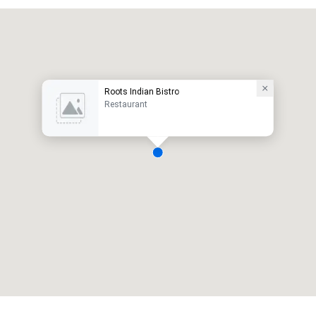
Roots Indian Bistro
Restaurant