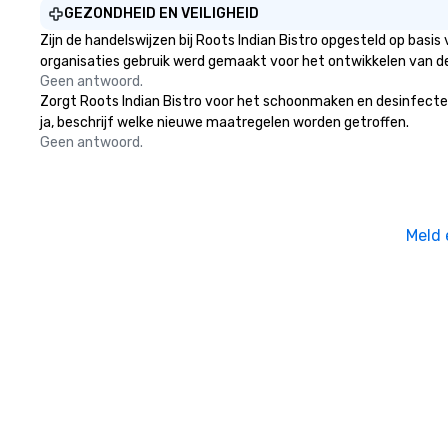
GEZONDHEID EN VEILIGHEID
Zijn de handelswijzen bij Roots Indian Bistro opgesteld op bas
organisaties gebruik werd gemaakt voor het ontwikkelen van d
Geen antwoord.
Zorgt Roots Indian Bistro voor het schoonmaken en desinfectere
ja, beschrijf welke nieuwe maatregelen worden getroffen.
Geen antwoord.
Meld 