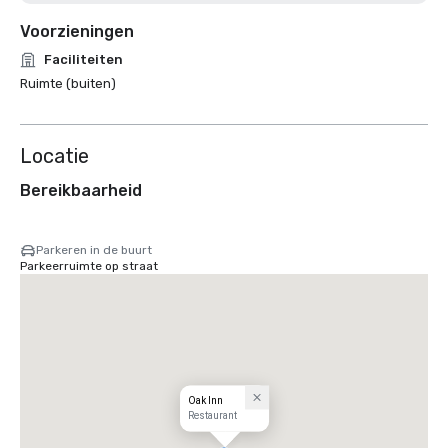
Voorzieningen
Faciliteiten
Ruimte (buiten)
Locatie
Bereikbaarheid
Parkeren in de buurt
Parkeerruimte op straat
Oak Inn
Restaurant