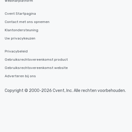
Webinarplatform
Cvent Startpagina
Contact met ons opnemen
Klantondersteuning
Uw privacykeuzen
Privacybeleid
Gebruiksrechtovereenkomst product
Gebruiksrechtovereenkomst website
Adverteren bij ons
Copyright © 2000-2026 Cvent, Inc. Alle rechten voorbehouden.