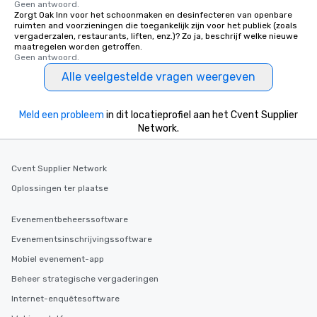
Geen antwoord.
Zorgt Oak Inn voor het schoonmaken en desinfecteren van openbare
ruimten and voorzieningen die toegankelijk zijn voor het publiek (zoals
vergaderzalen, restaurants, liften, enz.)? Zo ja, beschrijf welke nieuwe
maatregelen worden getroffen.
Geen antwoord.
Alle veelgestelde vragen weergeven
Meld een probleem
in dit locatieprofiel aan het Cvent Supplier
Network.
Cvent Supplier Network
Oplossingen ter plaatse
Evenementbeheerssoftware
Evenementsinschrijvingssoftware
Mobiel evenement-app
Beheer strategische vergaderingen
Internet-enquêtesoftware