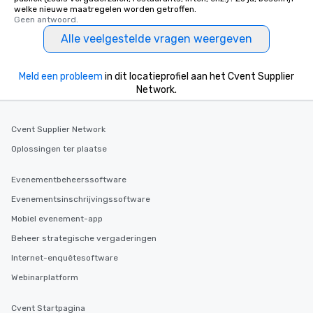
welke nieuwe maatregelen worden getroffen.
Geen antwoord.
Alle veelgestelde vragen weergeven
Meld een probleem
in dit locatieprofiel aan het Cvent Supplier
Network.
Cvent Supplier Network
Oplossingen ter plaatse
Evenementbeheerssoftware
Evenementsinschrijvingssoftware
Mobiel evenement-app
Beheer strategische vergaderingen
Internet-enquêtesoftware
Webinarplatform
Cvent Startpagina