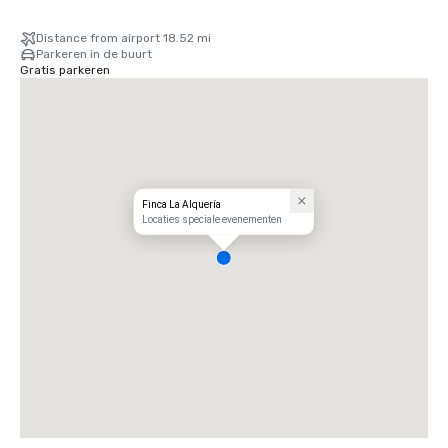
Distance from airport 18.52 mi
Parkeren in de buurt
Gratis parkeren
Finca La Alquería
Locaties speciale evenementen