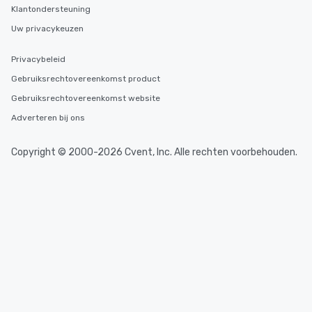
Klantondersteuning
Uw privacykeuzen
Privacybeleid
Gebruiksrechtovereenkomst product
Gebruiksrechtovereenkomst website
Adverteren bij ons
Copyright © 2000-2026 Cvent, Inc. Alle rechten voorbehouden.