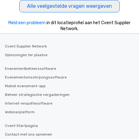
Alle veelgestelde vragen weergeven
Meld een probleem
in dit locatieprofiel aan het Cvent Supplier
Network.
Cvent Supplier Network
Oplossingen ter plaatse
Evenementbeheerssoftware
Evenementsinschrijvingssoftware
Mobiel evenement-app
Beheer strategische vergaderingen
Internet-enquêtesoftware
Webinarplatform
Cvent Startpagina
Contact met ons opnemen