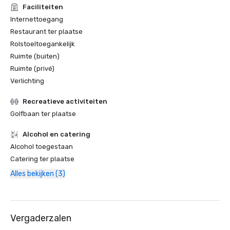
Faciliteiten
Internettoegang
Restaurant ter plaatse
Rolstoeltoegankelijk
Ruimte (buiten)
Ruimte (privé)
Verlichting
Recreatieve activiteiten
Golfbaan ter plaatse
Alcohol en catering
Alcohol toegestaan
Catering ter plaatse
Alles bekijken (3)
Vergaderzalen