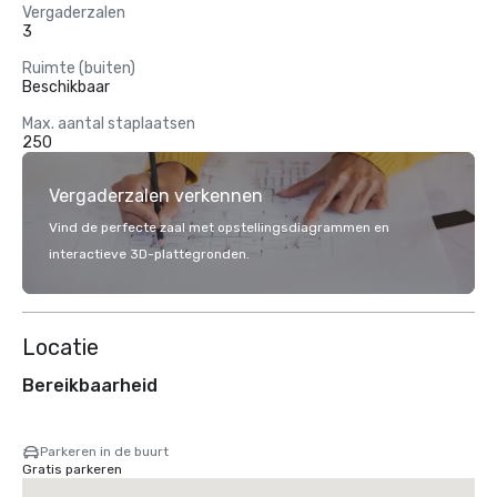
Vergaderzalen
3
Ruimte (buiten)
Beschikbaar
Max. aantal staplaatsen
250
Vergaderzalen verkennen
Vind de perfecte zaal met opstellingsdiagrammen en
interactieve 3D-plattegronden.
Locatie
Bereikbaarheid
Parkeren in de buurt
Gratis parkeren