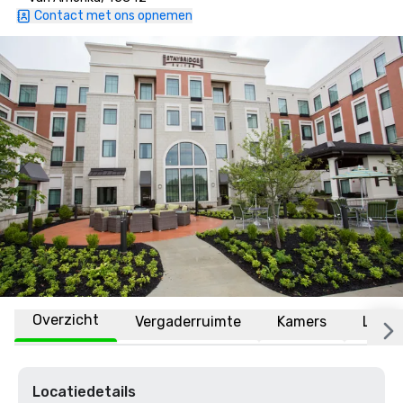
Contact met ons opnemen
Overzicht
Vergaderruimte
Kamers
Locat
Locatiedetails