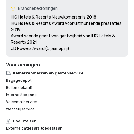
Branchebekroningen
IHG Hotels & Resorts Nieuwkomersprijs 2018

IHG Hotels & Resorts Award voor uitmuntende prestaties 
2019

Award voor de geest van gastvrijheid van IHG Hotels & 
Resorts 2021

JD Powers Award (5 jaar op rij)
Voorzieningen
Kamerkenmerken en gastenservice
Bagagedepot
Bellen (lokaal)
Internettoegang
Voicemailservice
Wasserijservice
Faciliteiten
Externe cateraars toegestaan