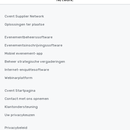
Cvent Supplier Network
Oplossingen ter plaatse
Evenementbeheerssoftware
Evenementsinschrijvingssoftware
Mobiel evenement-app
Beheer strategische vergaderingen
Internet-enquêtesoftware
Webinarplatform
Cvent Startpagina
Contact met ons opnemen
Klantondersteuning
Uw privacykeuzen
Privacybeleid