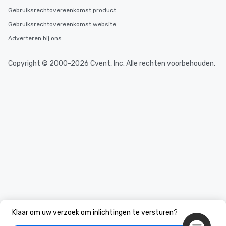
Gebruiksrechtovereenkomst product
Gebruiksrechtovereenkomst website
Adverteren bij ons
Copyright © 2000-2026 Cvent, Inc. Alle rechten voorbehouden.
Klaar om uw verzoek om inlichtingen te versturen?