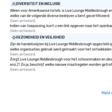
DIVERSITEIT EN INCLUSIE
Alleen voor Amerikaanse hotels: is Live Lounge Middlesbrough e
welke van de volgende diverse bedrijven u bent gecertificeerd:
Geen antwoord.
Indien van toepassing, kunt u een link opgeven naar het openbare
Geen antwoord.
GEZONDHEID EN VEILIGHEID
Zijn de handelswijzen bij Live Lounge Middlesbrough opgesteld 
welke organisaties gebruik werd gemaakt voor het ontwikkelen
Geen antwoord.
Zorgt Live Lounge Middlesbrough voor het schoonmaken en desinf
enz.)? Zo ja, beschrijf welke nieuwe maatregelen worden getrof
Geen antwoord.
Meld 