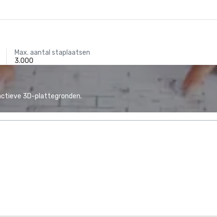
Max. aantal staplaatsen
3.000
actieve 3D-plattegronden.