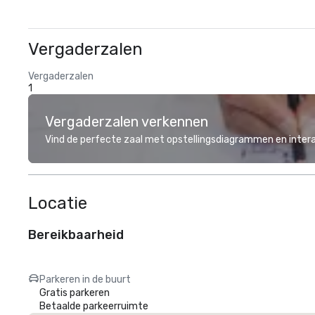
Vergaderzalen
Vergaderzalen
1
Vergaderzalen verkennen
Vind de perfecte zaal met opstellingsdiagrammen en inter
Locatie
Bereikbaarheid
Parkeren in de buurt
Gratis parkeren
Betaalde parkeerruimte