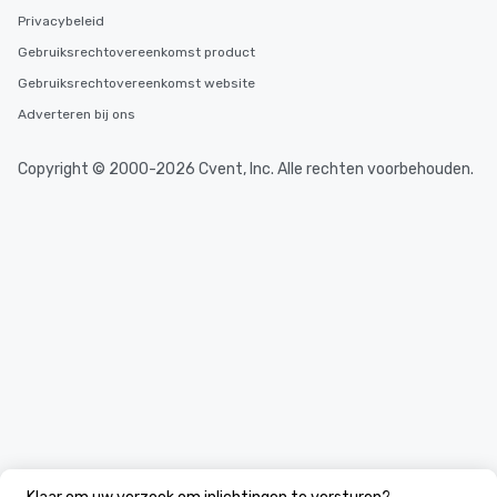
Privacybeleid
Gebruiksrechtovereenkomst product
Gebruiksrechtovereenkomst website
Adverteren bij ons
Copyright © 2000-2026 Cvent, Inc. Alle rechten voorbehouden.