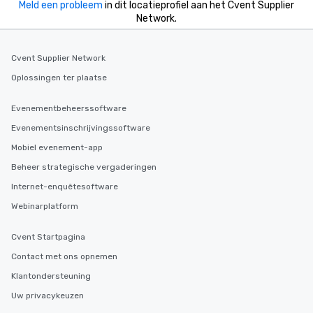
Meld een probleem
in dit locatieprofiel aan het Cvent Supplier
Network.
Cvent Supplier Network
Oplossingen ter plaatse
Evenementbeheerssoftware
Evenementsinschrijvingssoftware
Mobiel evenement-app
Beheer strategische vergaderingen
Internet-enquêtesoftware
Webinarplatform
Cvent Startpagina
Contact met ons opnemen
Klantondersteuning
Uw privacykeuzen