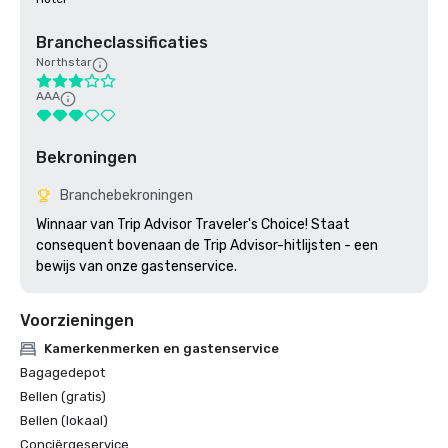
Brancheclassificaties
Northstar
AAA
Bekroningen
Branchebekroningen
Winnaar van Trip Advisor Traveler's Choice! Staat 
consequent bovenaan de Trip Advisor-hitlijsten - een 
bewijs van onze gastenservice.
Voorzieningen
Kamerkenmerken en gastenservice
Bagagedepot
Bellen (gratis)
Bellen (lokaal)
Conciërgeservice