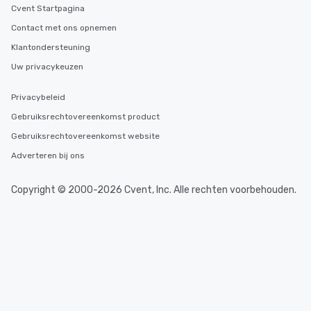
Cvent Startpagina
Contact met ons opnemen
Klantondersteuning
Uw privacykeuzen
Privacybeleid
Gebruiksrechtovereenkomst product
Gebruiksrechtovereenkomst website
Adverteren bij ons
Copyright © 2000-2026 Cvent, Inc. Alle rechten voorbehouden.