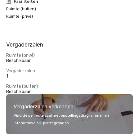
Faciliteiten
Ruimte (buiten)
Ruimte (privé)
Vergaderzalen
Ruimte (privé)
Beschikbaar
Vergaderzalen
1
Ruimte (buiten)
Beschikbaar
Vergaderzalen verkennen
Vind de perfecte zaal met opstellingsdiagrammen en
interactieve 3D-plattegronden.