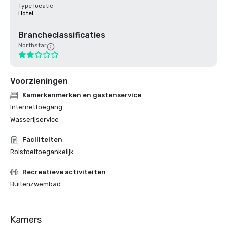
Type locatie
Hotel
Brancheclassificaties
Northstar
Voorzieningen
Kamerkenmerken en gastenservice
Internettoegang
Wasserijservice
Faciliteiten
Rolstoeltoegankelijk
Recreatieve activiteiten
Buitenzwembad
Kamers