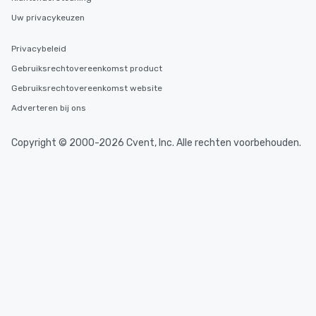
Uw privacykeuzen
Privacybeleid
Gebruiksrechtovereenkomst product
Gebruiksrechtovereenkomst website
Adverteren bij ons
Copyright © 2000-2026 Cvent, Inc. Alle rechten voorbehouden.