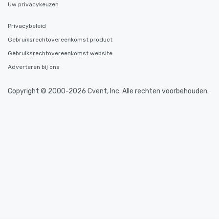
Uw privacykeuzen
Privacybeleid
Gebruiksrechtovereenkomst product
Gebruiksrechtovereenkomst website
Adverteren bij ons
Copyright © 2000-2026 Cvent, Inc. Alle rechten voorbehouden.