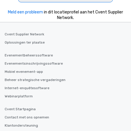
Meld een probleem
in dit locatieprofiel aan het Cvent Supplier
Network.
Cvent Supplier Network
Oplossingen ter plaatse
Evenementbeheerssoftware
Evenementsinschrijvingssoftware
Mobiel evenement-app
Beheer strategische vergaderingen
Internet-enquêtesoftware
Webinarplatform
Cvent Startpagina
Contact met ons opnemen
Klantondersteuning