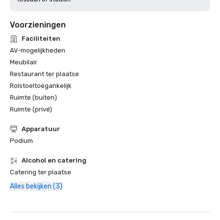
Voorzieningen
Faciliteiten
AV-mogelijkheden
Meubilair
Restaurant ter plaatse
Rolstoeltoegankelijk
Ruimte (buiten)
Ruimte (privé)
Apparatuur
Podium
Alcohol en catering
Catering ter plaatse
Alles bekijken (3)