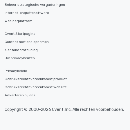
Beheer strategische vergaderingen
Internet-enquêtesoftware
Webinarplatform
Cvent Startpagina
Contact met ons opnemen
Klantondersteuning
Uw privacykeuzen
Privacybeleid
Gebruiksrechtovereenkomst product
Gebruiksrechtovereenkomst website
Adverteren bij ons
Copyright © 2000-2026 Cvent, Inc. Alle rechten voorbehouden.