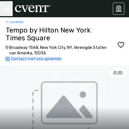
Locaties
Tempo by Hilton New York
Times Square
Broadway 1568, New York City, NY, Verenigde Staten
van Amerika, 10036
Contact met ons opnemen
3D