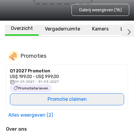
Galerij weergeven (16)
Overzicht
Vergaderruimte
Kamers
Locat
Promoties
Q1 2027 Promotion
US$ 199,00 - US$ 999,00
01-01-2027 - 31-03-2027
Promotietarieven
Promotie claimen
Alles weergeven (2)
Over ons