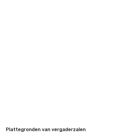
Plattegronden van vergaderzalen