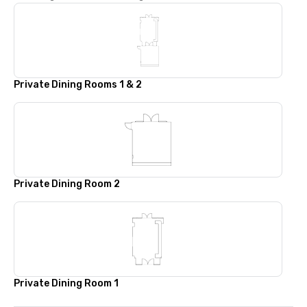
Private Dining Rooms 1 & 2
Private Dining Room 2
Private Dining Room 1