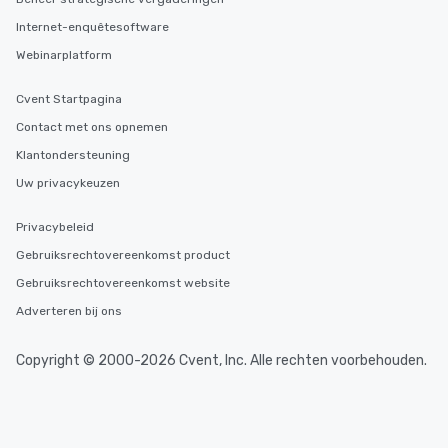
Internet-enquêtesoftware
Webinarplatform
Cvent Startpagina
Contact met ons opnemen
Klantondersteuning
Uw privacykeuzen
Privacybeleid
Gebruiksrechtovereenkomst product
Gebruiksrechtovereenkomst website
Adverteren bij ons
Copyright © 2000-2026 Cvent, Inc. Alle rechten voorbehouden.