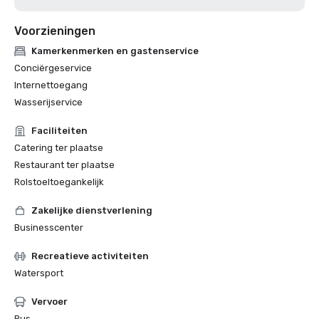
Voorzieningen
Kamerkenmerken en gastenservice
Conciërgeservice
Internettoegang
Wasserijservice
Faciliteiten
Catering ter plaatse
Restaurant ter plaatse
Rolstoeltoegankelijk
Zakelijke dienstverlening
Businesscenter
Recreatieve activiteiten
Watersport
Vervoer
Bus