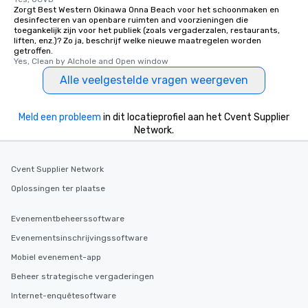
Zorgt Best Western Okinawa Onna Beach voor het schoonmaken en
desinfecteren van openbare ruimten and voorzieningen die
toegankelijk zijn voor het publiek (zoals vergaderzalen, restaurants,
liften, enz.)? Zo ja, beschrijf welke nieuwe maatregelen worden
getroffen.
Yes, Clean by Alchole and Open window
Alle veelgestelde vragen weergeven
Meld een probleem
in dit locatieprofiel aan het Cvent Supplier
Network.
Cvent Supplier Network
Oplossingen ter plaatse
Evenementbeheerssoftware
Evenementsinschrijvingssoftware
Mobiel evenement-app
Beheer strategische vergaderingen
Internet-enquêtesoftware