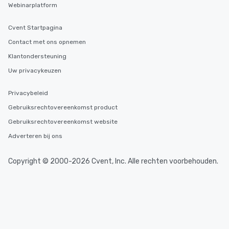
Webinarplatform
Cvent Startpagina
Contact met ons opnemen
Klantondersteuning
Uw privacykeuzen
Privacybeleid
Gebruiksrechtovereenkomst product
Gebruiksrechtovereenkomst website
Adverteren bij ons
Copyright © 2000-2026 Cvent, Inc. Alle rechten voorbehouden.