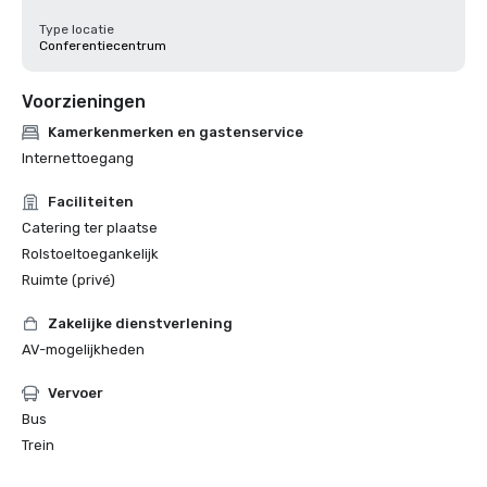
Type locatie
Conferentiecentrum
Voorzieningen
Kamerkenmerken en gastenservice
Internettoegang
Faciliteiten
Catering ter plaatse
Rolstoeltoegankelijk
Ruimte (privé)
Zakelijke dienstverlening
AV-mogelijkheden
Vervoer
Bus
Trein