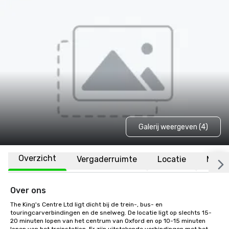
Galerij weergeven (4)
Overzicht
Vergaderruimte
Locatie
Meer
Over ons
The King's Centre Ltd ligt dicht bij de trein-, bus- en 
touringcarverbindingen en de snelweg. De locatie ligt op slechts 15-
20 minuten lopen van het centrum van Oxford en op 10-15 minuten 