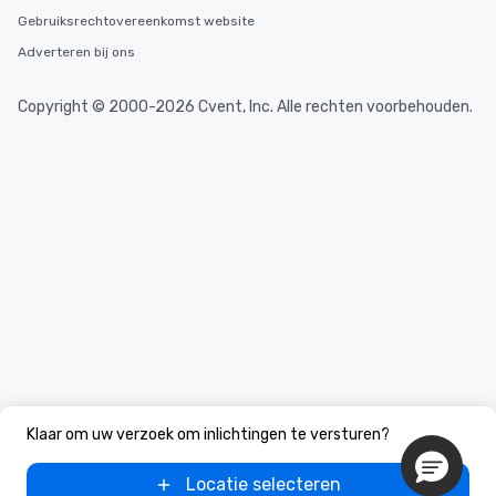
Gebruiksrechtovereenkomst website
Adverteren bij ons
Copyright © 2000-2026 Cvent, Inc. Alle rechten voorbehouden.
Klaar om uw verzoek om inlichtingen te versturen?
Locatie selecteren