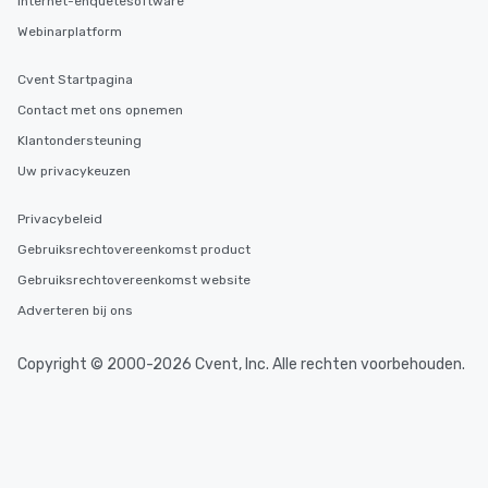
Internet-enquêtesoftware
Webinarplatform
Cvent Startpagina
Contact met ons opnemen
Klantondersteuning
Uw privacykeuzen
Privacybeleid
Gebruiksrechtovereenkomst product
Gebruiksrechtovereenkomst website
Adverteren bij ons
Copyright © 2000-2026 Cvent, Inc. Alle rechten voorbehouden.