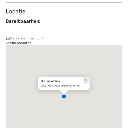
Locatie
Bereikbaarheid
Parkeren in de buurt
Gratis parkeren
The Italian Villa
Locaties speciale evenementen