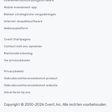
Evenementsinschrijvingssoftware
Mobiel evenement-app
Beheer strategische vergaderingen
Internet-enquêtesoftware
Webinarplatform
Cvent Startpagina
Contact met ons opnemen
Klantondersteuning
Uw privacykeuzen
Privacybeleid
Gebruiksrechtovereenkomst product
Gebruiksrechtovereenkomst website
Adverteren bij ons
Copyright © 2000-2026 Cvent, Inc. Alle rechten voorbehouden.