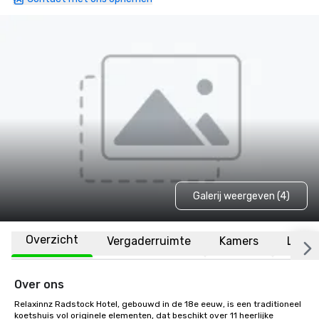
Galerij weergeven (4)
Overzicht
Vergaderruimte
Kamers
Locat
Over ons
Relaxinnz Radstock Hotel, gebouwd in de 18e eeuw, is een traditioneel 
koetshuis vol originele elementen, dat beschikt over 11 heerlijke 