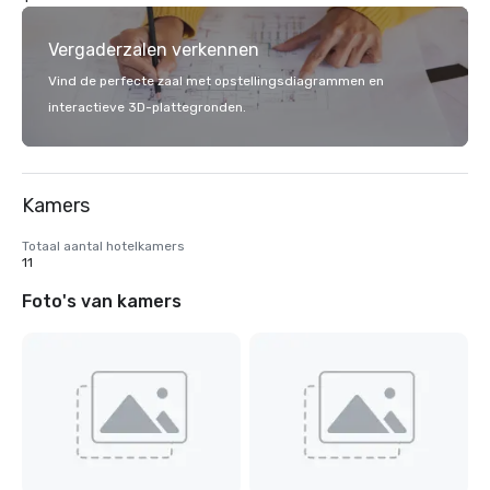
Vergaderzalen verkennen
Vind de perfecte zaal met opstellingsdiagrammen en
interactieve 3D-plattegronden.
Kamers
Totaal aantal hotelkamers
11
Foto's van kamers