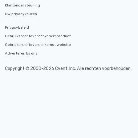
Klantondersteuning
Uw privacykeuzen
Privacybeleid
Gebruiksrechtovereenkomst product
Gebruiksrechtovereenkomst website
Adverteren bij ons
Copyright © 2000-2026 Cvent, Inc. Alle rechten voorbehouden.