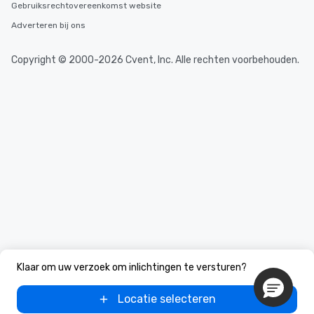
Gebruiksrechtovereenkomst website
Adverteren bij ons
Copyright © 2000-2026 Cvent, Inc. Alle rechten voorbehouden.
Klaar om uw verzoek om inlichtingen te versturen?
Locatie selecteren