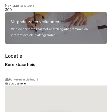
Max. aantal stoelen
300
Vergaderzalen verkennen
Vind de perfecte zaal met opstellingsdiagrammen en
interactieve 3D-plattegronden.
Locatie
Bereikbaarheid
Parkeren in de buurt
Gratis parkeren