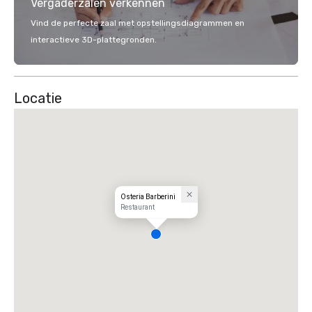
Vergaderzalen verkennen
Vind de perfecte zaal met opstellingsdiagrammen en
interactieve 3D-plattegronden.
Locatie
Osteria Barberini
Restaurant