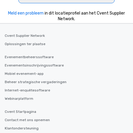
Meld een probleem
in dit locatieprofiel aan het Cvent Supplier
Network.
Cvent Supplier Network
Oplossingen ter plaatse
Evenementbeheerssoftware
Evenementsinschrijvingssoftware
Mobiel evenement-app
Beheer strategische vergaderingen
Internet-enquêtesoftware
Webinarplatform
Cvent Startpagina
Contact met ons opnemen
Klantondersteuning