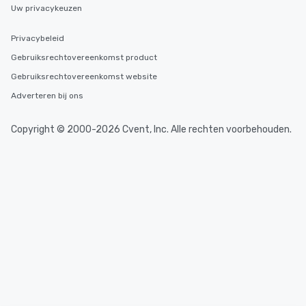
Uw privacykeuzen
Privacybeleid
Gebruiksrechtovereenkomst product
Gebruiksrechtovereenkomst website
Adverteren bij ons
Copyright © 2000-2026 Cvent, Inc. Alle rechten voorbehouden.