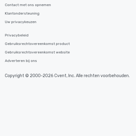
Contact met ons opnemen
Klantondersteuning
Uw privacykeuzen
Privacybeleid
Gebruiksrechtovereenkomst product
Gebruiksrechtovereenkomst website
Adverteren bij ons
Copyright © 2000-2026 Cvent, Inc. Alle rechten voorbehouden.