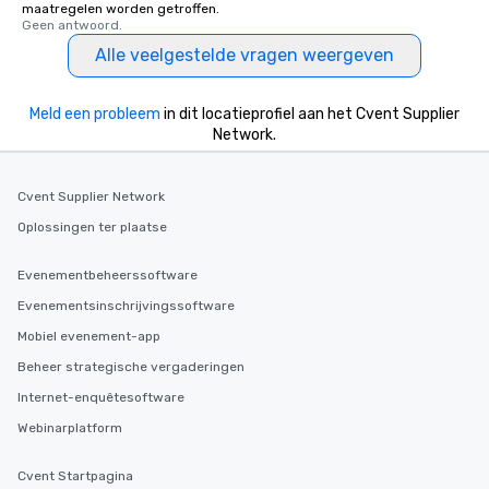
maatregelen worden getroffen.
Geen antwoord.
Alle veelgestelde vragen weergeven
Meld een probleem
in dit locatieprofiel aan het Cvent Supplier
Network.
Cvent Supplier Network
Oplossingen ter plaatse
Evenementbeheerssoftware
Evenementsinschrijvingssoftware
Mobiel evenement-app
Beheer strategische vergaderingen
Internet-enquêtesoftware
Webinarplatform
Cvent Startpagina