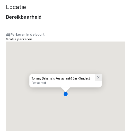
Locatie
Bereikbaarheid
Parkeren in de buurt
Gratis parkeren
Tommy Bahama's Restaurant & Bar - Sandestin
Restaurant