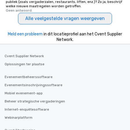
publiek (zoals vergaderzalen, restaurants, liften, enz.)? Zo ja, beschrijf
welke nieuwe maatregelen worden getroffen.
Geen antwoord.
Alle veelgestelde vragen weergeven
Meld een probleem
in dit locatieprofiel aan het Cvent Supplier
Network.
Cvent Supplier Network
Oplossingen ter plaatse
Evenementbeheerssoftware
Evenementsinschrijvingssoftware
Mobiel evenement-app
Beheer strategische vergaderingen
Internet-enquêtesoftware
Webinarplatform