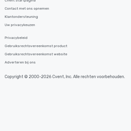
Cvent Startpagina
Contact met ons opnemen
Klantondersteuning
Uw privacykeuzen
Privacybeleid
Gebruiksrechtovereenkomst product
Gebruiksrechtovereenkomst website
Adverteren bij ons
Copyright © 2000-2026 Cvent, Inc. Alle rechten voorbehouden.