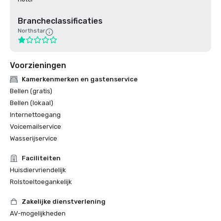
Brancheclassificaties
Northstar
Voorzieningen
Kamerkenmerken en gastenservice
Bellen (gratis)
Bellen (lokaal)
Internettoegang
Voicemailservice
Wasserijservice
Faciliteiten
Huisdiervriendelijk
Rolstoeltoegankelijk
Zakelijke dienstverlening
AV-mogelijkheden