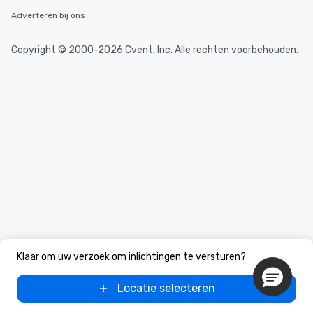
Adverteren bij ons
Copyright © 2000-2026 Cvent, Inc. Alle rechten voorbehouden.
Klaar om uw verzoek om inlichtingen te versturen?
Locatie selecteren