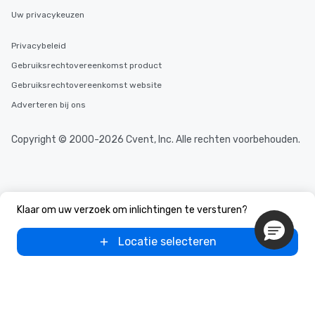
Uw privacykeuzen
Privacybeleid
Gebruiksrechtovereenkomst product
Gebruiksrechtovereenkomst website
Adverteren bij ons
Copyright © 2000-2026 Cvent, Inc. Alle rechten voorbehouden.
Klaar om uw verzoek om inlichtingen te versturen?
Locatie selecteren