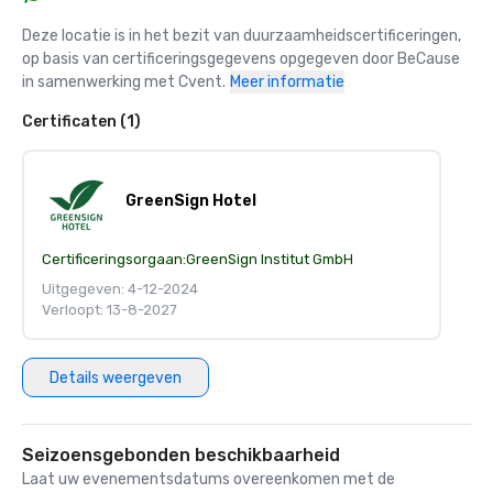
Deze locatie is in het bezit van duurzaamheidscertificeringen, 
op basis van certificeringsgegevens opgegeven door BeCause 
in samenwerking met Cvent.
Meer informatie
Certificaten (1)
GreenSign Hotel
Certificeringsorgaan:
GreenSign Institut GmbH
Uitgegeven: 4-12-2024
Verloopt: 13-8-2027
Details weergeven
Seizoensgebonden beschikbaarheid
Laat uw evenementsdatums overeenkomen met de