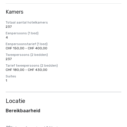
Kamers
Totaal aantal hotelkamers
237
Eenpersoons (1 bed)
4
Eenpersoonstarief (1 bed)
CHF 150,00 - CHF 400,00
Tweepersoons (2 bedden)
237
Tarief tweepersoons (2 bedden)
CHF 180,00 - CHF 430,00
Suites
1
Locatie
Bereikbaarheid