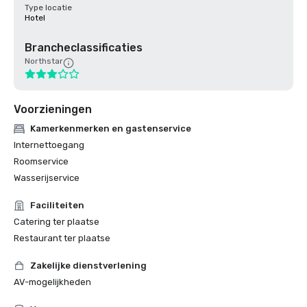
Type locatie
Hotel
Brancheclassificaties
Northstar
Voorzieningen
Kamerkenmerken en gastenservice
Internettoegang
Roomservice
Wasserijservice
Faciliteiten
Catering ter plaatse
Restaurant ter plaatse
Zakelijke dienstverlening
AV-mogelijkheden