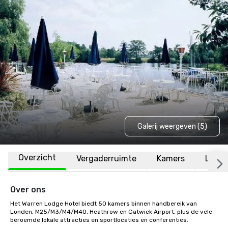
Galerij weergeven (5)
Overzicht
Vergaderruimte
Kamers
Locat
Over ons
Het Warren Lodge Hotel biedt 50 kamers binnen handbereik van 
Londen, M25/M3/M4/M40, Heathrow en Gatwick Airport, plus de vele 
beroemde lokale attracties en sportlocaties en conferenties.
