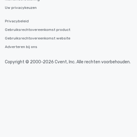
Uw privacykeuzen
Privacybeleid
Gebruiksrechtovereenkomst product
Gebruiksrechtovereenkomst website
Adverteren bij ons
Copyright © 2000-2026 Cvent, Inc. Alle rechten voorbehouden.