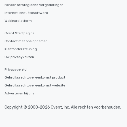
Beheer strategische vergaderingen
Internet-enquêtesoftware
Webinarplatform
Cvent Startpagina
Contact met ons opnemen
Klantondersteuning
Uw privacykeuzen
Privacybeleid
Gebruiksrechtovereenkomst product
Gebruiksrechtovereenkomst website
Adverteren bij ons
Copyright © 2000-2026 Cvent, Inc. Alle rechten voorbehouden.