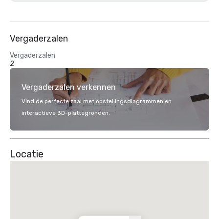
Vergaderzalen
Vergaderzalen
2
Vergaderzalen verkennen
Vind de perfecte zaal met opstellingsdiagrammen en
interactieve 3D-plattegronden.
Locatie