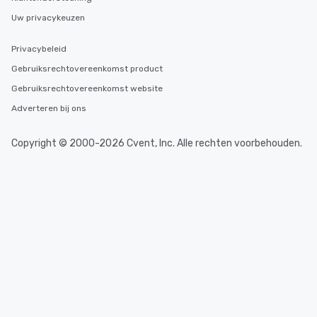
Uw privacykeuzen
Privacybeleid
Gebruiksrechtovereenkomst product
Gebruiksrechtovereenkomst website
Adverteren bij ons
Copyright © 2000-2026 Cvent, Inc. Alle rechten voorbehouden.