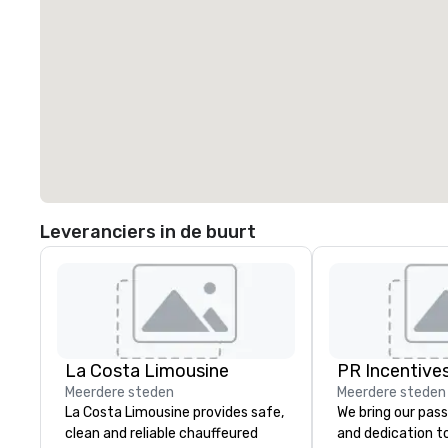
Leveranciers in de buurt
La Costa Limousine
PR Incentives
Meerdere steden
Meerdere steden
La Costa Limousine provides safe,
We bring our pass
clean and reliable chauffeured
and dedication to