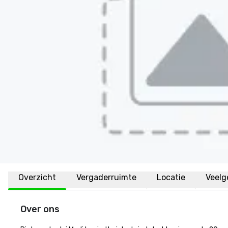
Overzicht
Vergaderruimte
Locatie
Veelg
Over ons