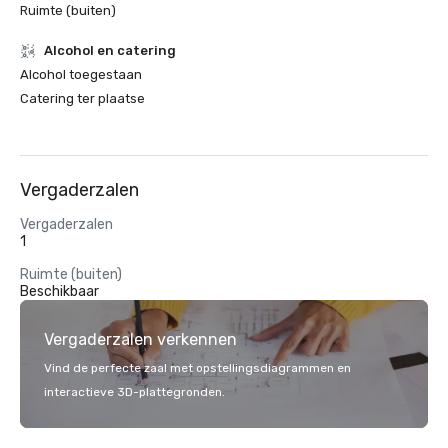
Ruimte (buiten)
Alcohol en catering
Alcohol toegestaan
Catering ter plaatse
Vergaderzalen
Vergaderzalen
1
Ruimte (buiten)
Beschikbaar
Vergaderzalen verkennen
Vind de perfecte zaal met opstellingsdiagrammen en
interactieve 3D-plattegronden.