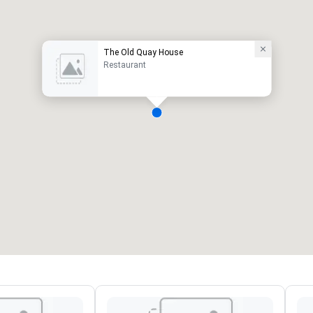
The Old Quay House
Restaurant