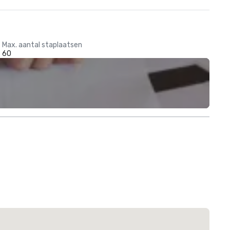
Max. aantal staplaatsen
60