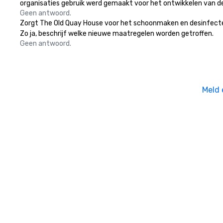
organisaties gebruik werd gemaakt voor het ontwikkelen van d
Geen antwoord.
Zorgt The Old Quay House voor het schoonmaken en desinfecteren
Zo ja, beschrijf welke nieuwe maatregelen worden getroffen.
Geen antwoord.
Meld 