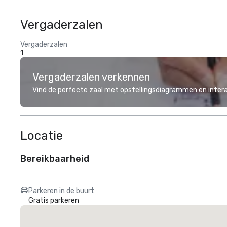
Vergaderzalen
Vergaderzalen
1
Vergaderzalen verkennen
Vind de perfecte zaal met opstellingsdiagrammen en inter
Locatie
Bereikbaarheid
Parkeren in de buurt
Gratis parkeren