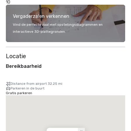
10
Vergaderzalen verkennen
Vind de perfecte zaal met opstellingsdiagrammen en
interactieve 3D-plattegronden.
Locatie
Bereikbaarheid
Distance from airport 32.25 mi
Parkeren in de buurt
Gratis parkeren