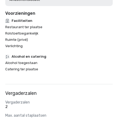
Voorzieningen
Faciliteiten
Restaurant ter plaatse
Rolstoeltoegankelijk
Ruimte (privé)
Verlichting
Alcohol en catering
Alcohol toegestaan
Catering ter plaatse
Vergaderzalen
Vergaderzalen
2
Max. aantal staplaatsen