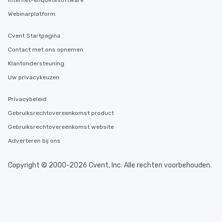
Internet-enquêtesoftware
Webinarplatform
Cvent Startpagina
Contact met ons opnemen
Klantondersteuning
Uw privacykeuzen
Privacybeleid
Gebruiksrechtovereenkomst product
Gebruiksrechtovereenkomst website
Adverteren bij ons
Copyright © 2000-2026 Cvent, Inc. Alle rechten voorbehouden.