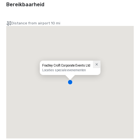
Bereikbaarheid
Distance from airport 10 mi
Fradley Croft Corporate Events Ltd
Locaties speciale evenementen