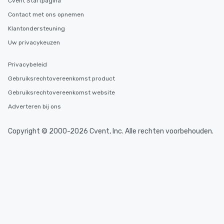
Cvent Startpagina
Contact met ons opnemen
Klantondersteuning
Uw privacykeuzen
Privacybeleid
Gebruiksrechtovereenkomst product
Gebruiksrechtovereenkomst website
Adverteren bij ons
Copyright © 2000-2026 Cvent, Inc. Alle rechten voorbehouden.