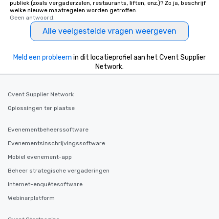
publiek (zoals vergaderzalen, restaurants, liften, enz.)? Zo ja, beschrijf
welke nieuwe maatregelen worden getroffen.
Geen antwoord.
Alle veelgestelde vragen weergeven
Meld een probleem
in dit locatieprofiel aan het Cvent Supplier
Network.
Cvent Supplier Network
Oplossingen ter plaatse
Evenementbeheerssoftware
Evenementsinschrijvingssoftware
Mobiel evenement-app
Beheer strategische vergaderingen
Internet-enquêtesoftware
Webinarplatform