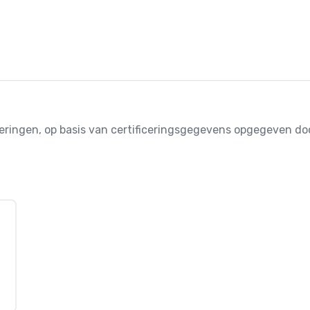
iceringen, op basis van certificeringsgegevens opgegeven 