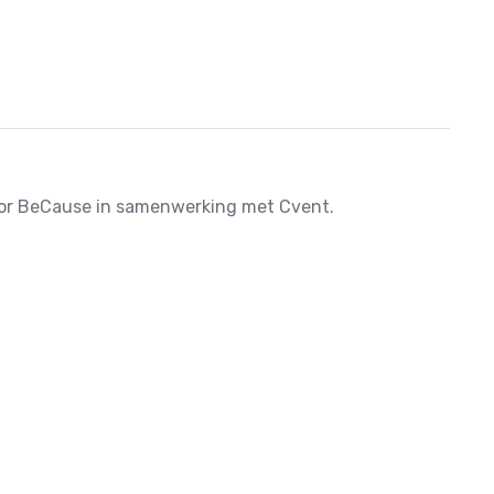
door BeCause in samenwerking met Cvent.