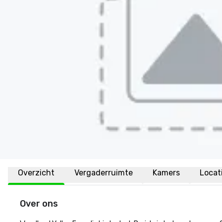
Overzicht
Vergaderruimte
Kamers
Locat
Over ons