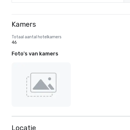
Kamers
Totaal aantal hotelkamers
46
Foto's van kamers
Locatie