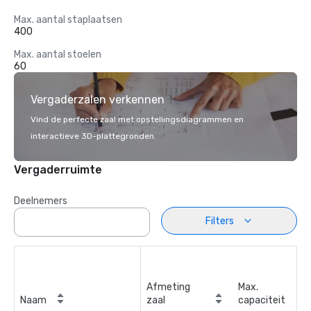
Max. aantal staplaatsen
400
Max. aantal stoelen
60
Vergaderzalen verkennen
Vind de perfecte zaal met opstellingsdiagrammen en
interactieve 3D-plattegronden.
Vergaderruimte
Deelnemers
Filters
Afmeting
Max.
Naam
zaal
capaciteit