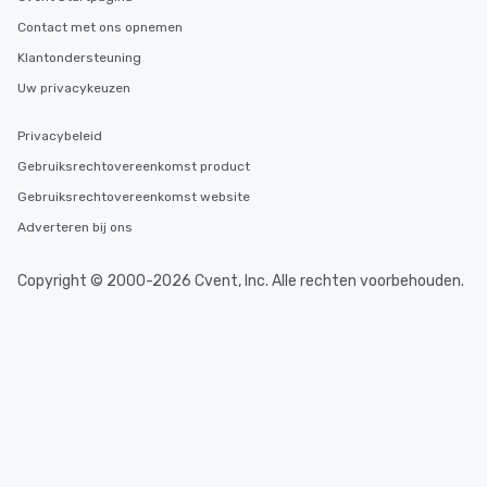
Contact met ons opnemen
Klantondersteuning
Uw privacykeuzen
Privacybeleid
Gebruiksrechtovereenkomst product
Gebruiksrechtovereenkomst website
Adverteren bij ons
Copyright © 2000-2026 Cvent, Inc. Alle rechten voorbehouden.