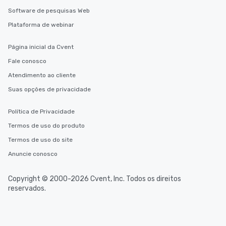
Software de pesquisas Web
Plataforma de webinar
Página inicial da Cvent
Fale conosco
Atendimento ao cliente
Suas opções de privacidade
Política de Privacidade
Termos de uso do produto
Termos de uso do site
Anuncie conosco
Copyright © 2000-2026 Cvent, Inc. Todos os direitos
reservados.