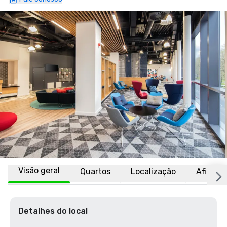
Visão geral
Quartos
Localização
Afiliaçõ
Detalhes do local