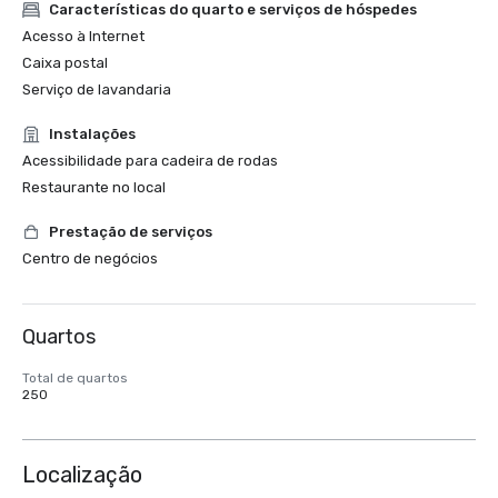
Características do quarto e serviços de hóspedes
Acesso à Internet
Caixa postal
Serviço de lavandaria
Instalações
Acessibilidade para cadeira de rodas
Restaurante no local
Prestação de serviços
Centro de negócios
Quartos
Total de quartos
250
Localização