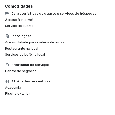
Comodidades
Características do quarto e serviços de hóspedes
Acesso à Internet
Serviço de quarto
Instalações
Acessibilidade para cadeira de rodas
Restaurante no local
Serviços de bufê no local
Prestação de serviços
Centro de negócios
Atividades recreativas
Academia
Piscina exterior