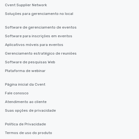
Cvent Supplier Network
Soluções para gerenciamento no local
Software de gerenciamento de eventos
Software para inscrições em eventos
Aplicativos móveis para eventos
Gerenciamento estratégico de reuniões
Software de pesquisas Web
Plataforma de webinar
Página inicial da Cvent
Fale conosco
Atendimento ao cliente
Suas opções de privacidade
Política de Privacidade
Termos de uso do produto