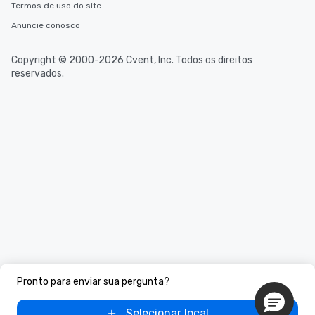
Termos de uso do site
Anuncie conosco
Copyright © 2000-2026 Cvent, Inc. Todos os direitos
reservados.
Pronto para enviar sua pergunta?
Selecionar local