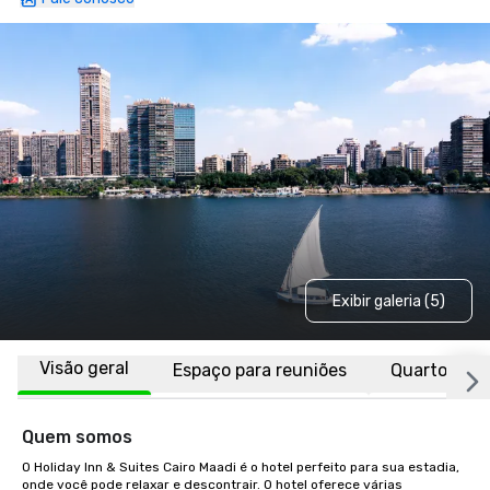
Exibir galeria (5)
Visão geral
Espaço para reuniões
Quartos
Quem somos
O Holiday Inn & Suites Cairo Maadi é o hotel perfeito para sua estadia, 
onde você pode relaxar e descontrair. O hotel oferece várias 