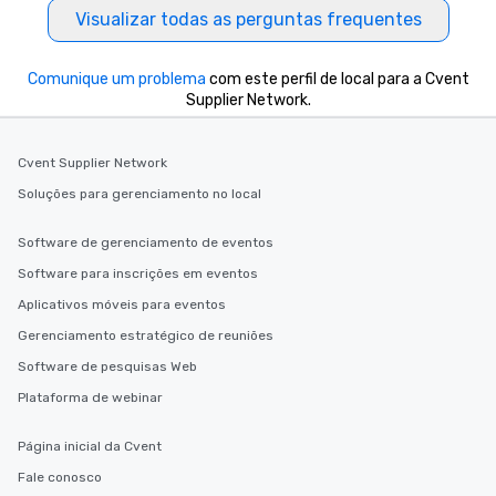
Visualizar todas as perguntas frequentes
Comunique um problema
com este perfil de local para a Cvent
Supplier Network.
Cvent Supplier Network
Soluções para gerenciamento no local
Software de gerenciamento de eventos
Software para inscrições em eventos
Aplicativos móveis para eventos
Gerenciamento estratégico de reuniões
Software de pesquisas Web
Plataforma de webinar
Página inicial da Cvent
Fale conosco