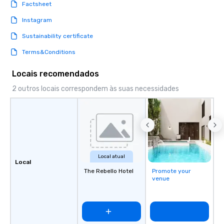
Factsheet
Instagram
Sustainability certificate
Terms&Conditions
Locais recomendados
2 outros locais correspondem às suas necessidades
Local atual
Local
The Rebello Hotel
Promote your
venue