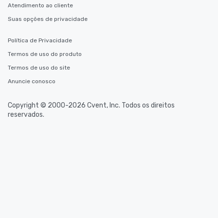
Atendimento ao cliente
Suas opções de privacidade
Política de Privacidade
Termos de uso do produto
Termos de uso do site
Anuncie conosco
Copyright © 2000-2026 Cvent, Inc. Todos os direitos
reservados.