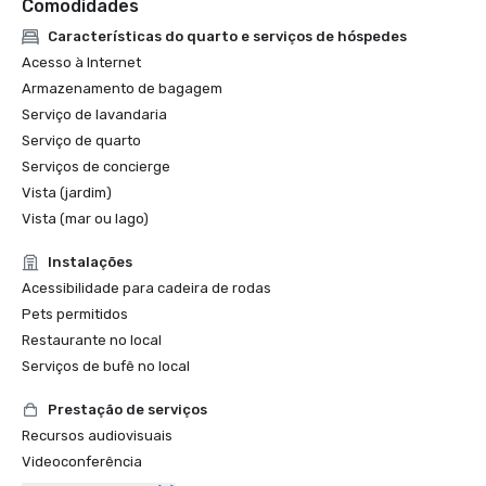
Comodidades
Características do quarto e serviços de hóspedes
Acesso à Internet
Armazenamento de bagagem
Serviço de lavandaria
Serviço de quarto
Serviços de concierge
Vista (jardim)
Vista (mar ou lago)
Instalações
Acessibilidade para cadeira de rodas
Pets permitidos
Restaurante no local
Serviços de bufê no local
Prestação de serviços
Recursos audiovisuais
Videoconferência