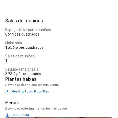
Salas de reuniões
Espaço total para reuniões
861,1 pés quadrados
Maior sala
1.356,3 pés quadrados
Salas de reuniões
1
Segunda maior sala
893,4 pés quadrados
Plantas baixas
Download floor plans for this venue.
Meeting Room Floor Plan
Menus
Download catering menus for this venue.
Banquet Kit