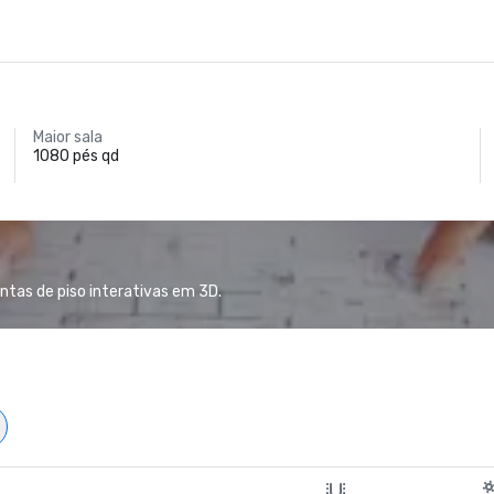
Maior sala
1080 pés qd
ntas de piso interativas em 3D.