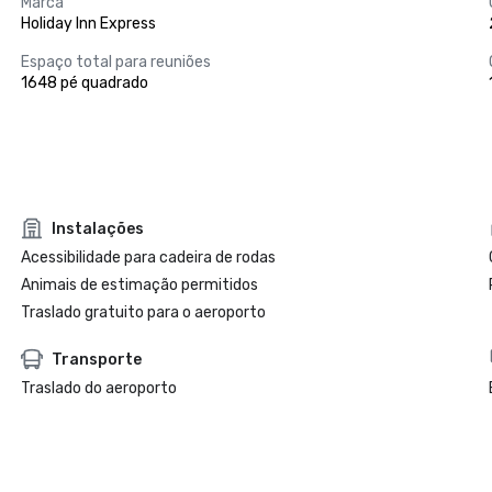
Marca
Holiday Inn Express
Espaço total para reuniões
1648 pé quadrado
Instalações
Acessibilidade para cadeira de rodas
Animais de estimação permitidos
Traslado gratuito para o aeroporto
Transporte
Traslado do aeroporto