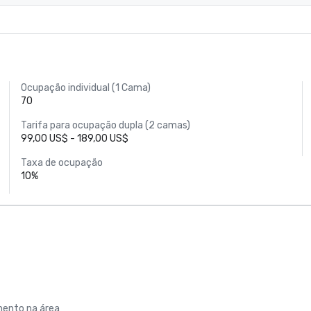
Ocupação individual (1 Cama)
70
Tarifa para ocupação dupla (2 camas)
99,00 US$ - 189,00 US$
Taxa de ocupação
10%
ento na área