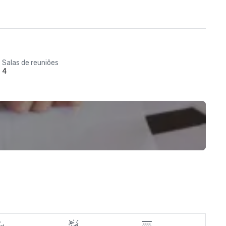
Salas de reuniões
4