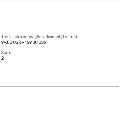
Tarifa para ocupação individual (1 cama)
99,00 US$ - 169,00 US$
Suítes
2