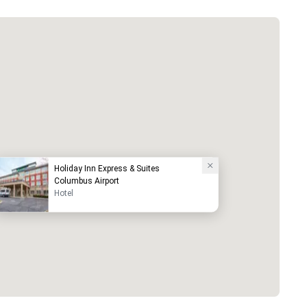
Holiday Inn Express & Suites
Columbus Airport
Hotel