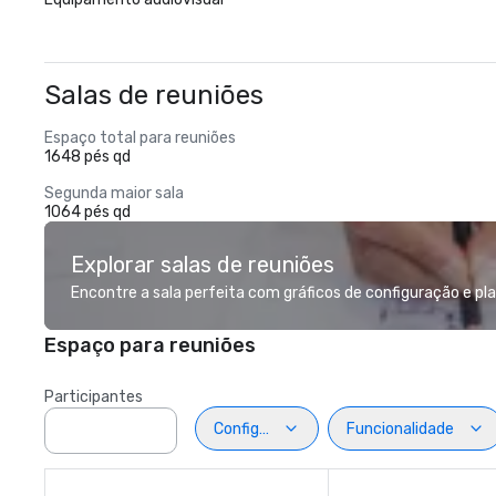
Salas de reuniões
Espaço total para reuniões
1648 pés qd
Segunda maior sala
1064 pés qd
Explorar salas de reuniões
Encontre a sala perfeita com gráficos de configuração e pla
Espaço para reuniões
Participantes
Configuração
Funcionalidade