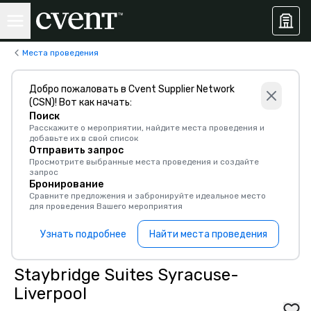
Места проведения
Добро пожаловать в Cvent Supplier Network
(CSN)! Вот как начать:
Поиск
Расскажите о мероприятии, найдите места проведения и
добавьте их в свой список
Отправить запрос
Просмотрите выбранные места проведения и создайте
запрос
Бронирование
Сравните предложения и забронируйте идеальное место
для проведения Вашего мероприятия
Узнать подробнее
Найти места проведения
Staybridge Suites Syracuse-
Liverpool