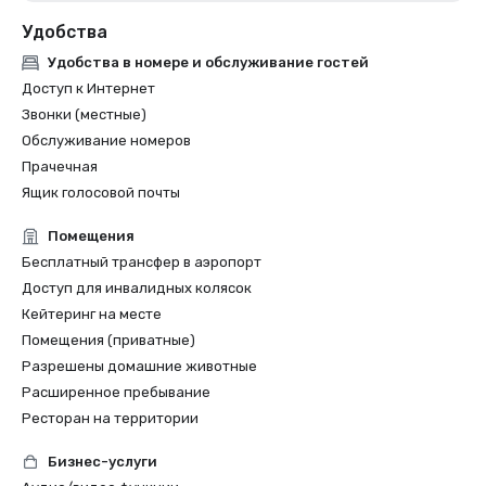
Удобства
Удобства в номере и обслуживание гостей
Доступ к Интернет
Звонки (местные)
Обслуживание номеров
Прачечная
Ящик голосовой почты
Помещения
Бесплатный трансфер в аэропорт
Доступ для инвалидных колясок
Кейтеринг на месте
Помещения (приватные)
Разрешены домашние животные
Расширенное пребывание
Ресторан на территории
Бизнес-услуги