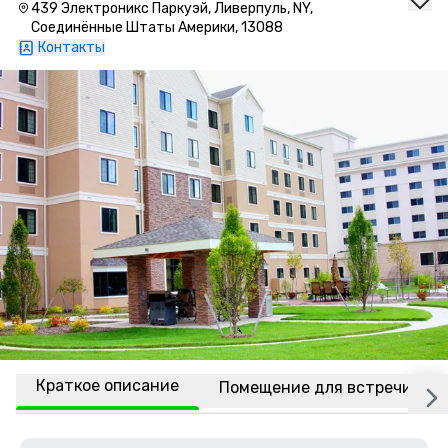
439 Электроникс Паркуэй, Ливерпуль, NY,
Соединённые Штаты Америки, 13088
Контакты
Краткое описание
Помещение для встречи