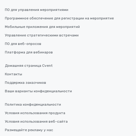
ПО для управления мероприятиями
Программное обеспечение для регистрации на мероприятие
Мобильные приложения для мероприятий
Управление стратегическими встречами
ПО для веб-опросов
Платформа для вебинаров
Домашняя страница Cvent
Контакты
Поддержка заказчиков
Ваши варианты конфиденциальности
Политика конфиденциальности
Условия использования продукта
Условия использования веб-сайта
Размещайте рекламу у нас