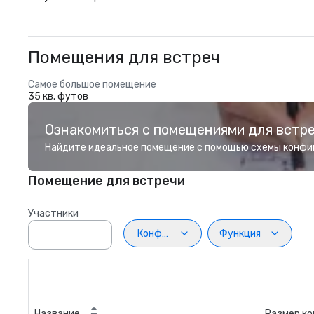
Помещения для встреч
Самое большое помещение
35 кв. футов
Ознакомиться с помещениями для встр
Найдите идеальное помещение с помощью схемы конфи
Помещение для встречи
Участники
Конфигурация
Функция
Название
Размер к