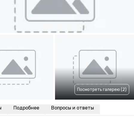
Посмотреть галерею (2)
ы
Подробнее
Вопросы и ответы