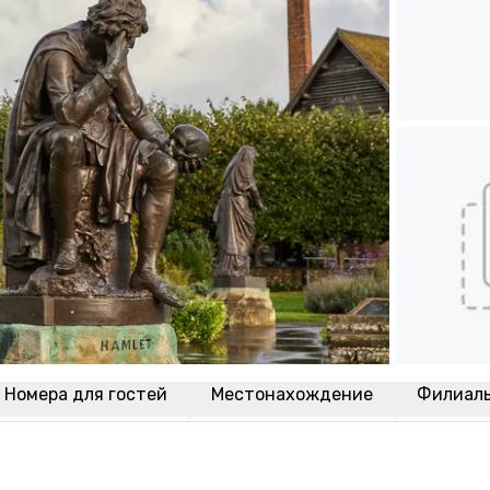
Номера для гостей
Местонахождение
Филиал