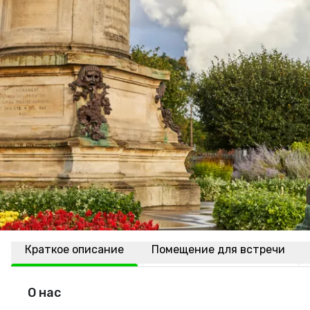
Краткое описание
Помещение для встречи
О нас