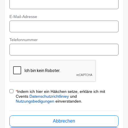
E-Mail-Adresse
Telefonnummer
*
Indem ich hier ein Häkchen setze, erkläre ich mit
Cvents
Datenschutzrichtliniey
und
Nutzungsbedigungen
einverstanden.
Abbrechen