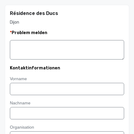
Résidence des Ducs
Dijon
*
Problem melden
Kontaktinformationen
Vorname
Nachname
Organisation