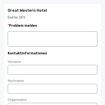
Great Western Hotel
Exeter, DEV
*
Problem melden
Kontaktinformationen
Vorname
Nachname
Organisation