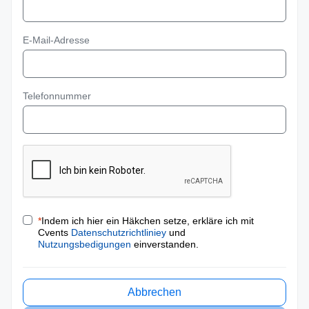
E-Mail-Adresse
Telefonnummer
*
Indem ich hier ein Häkchen setze, erkläre ich mit
Cvents
Datenschutzrichtliniey
und
Nutzungsbedigungen
einverstanden.
Abbrechen