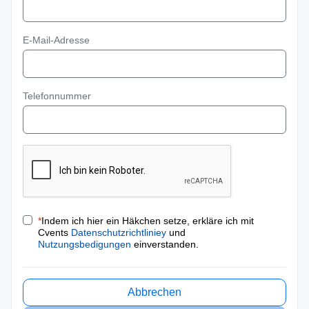
E-Mail-Adresse
Telefonnummer
*
Indem ich hier ein Häkchen setze, erkläre ich mit
Cvents
Datenschutzrichtliniey
und
Nutzungsbedigungen
einverstanden.
Abbrechen