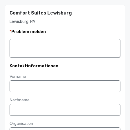
Comfort Suites Lewisburg
Lewisburg, PA
*
Problem melden
Kontaktinformationen
Vorname
Nachname
Organisation