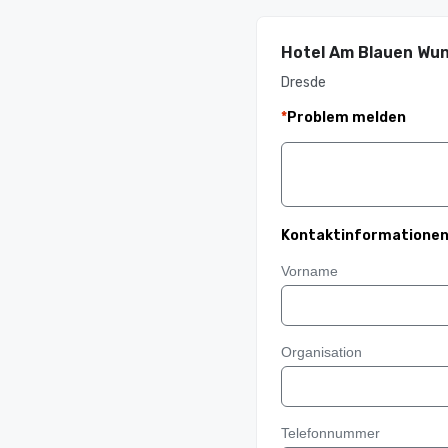
Hotel Am Blauen Wu
Dresde
*
Problem melden
Kontaktinformatione
Vorname
Organisation
Telefonnummer