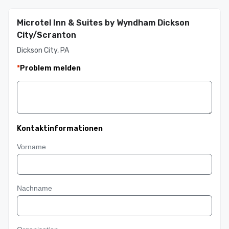
Microtel Inn & Suites by Wyndham Dickson
City/Scranton
Dickson City, PA
*
Problem melden
Kontaktinformationen
Vorname
Nachname