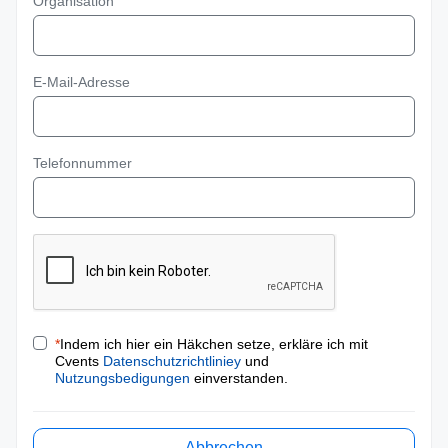
Organisation
E-Mail-Adresse
Telefonnummer
*
Indem ich hier ein Häkchen setze, erkläre ich mit
Cvents
Datenschutzrichtliniey
und
Nutzungsbedigungen
einverstanden.
Abbrechen