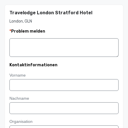
Travelodge London Stratford Hotel
London, GLN
*
Problem melden
Kontaktinformationen
Vorname
Nachname
Organisation