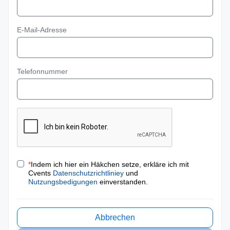
E-Mail-Adresse
Telefonnummer
*
Indem ich hier ein Häkchen setze, erkläre ich mit
Cvents
Datenschutzrichtliniey
und
Nutzungsbedigungen
einverstanden.
Abbrechen