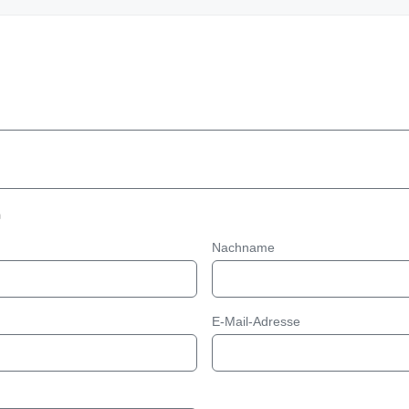
n
Nachname
E-Mail-Adresse